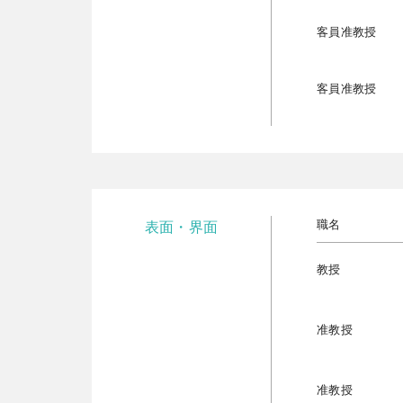
客員准教授
客員准教授
職名
表面・界面
教授
准教授
准教授