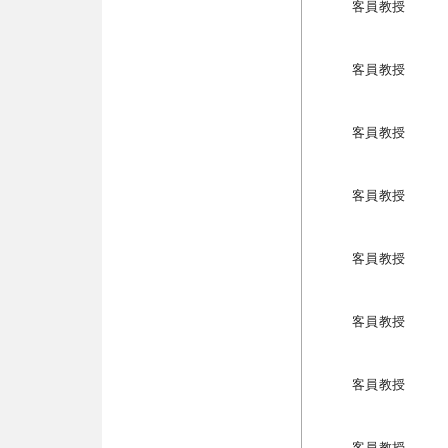
客員教授
客員教授
客員教授
客員教授
客員教授
客員教授
客員教授
客員教授