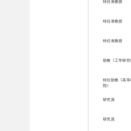
特任准教授
特任准教授
特任准教授
助教《工学研究
特任助教《高等
院》
研究員
研究員