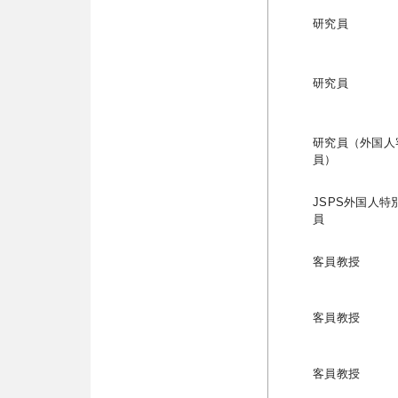
研究員
研究員
研究員（外国人
員）
JSPS外国人特
員
客員教授
客員教授
客員教授