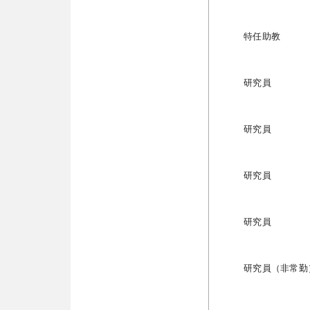
特任助教
研究員
研究員
研究員
研究員
研究員（非常勤