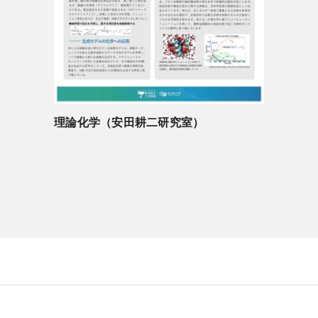
理論化学（安田耕二研究室）