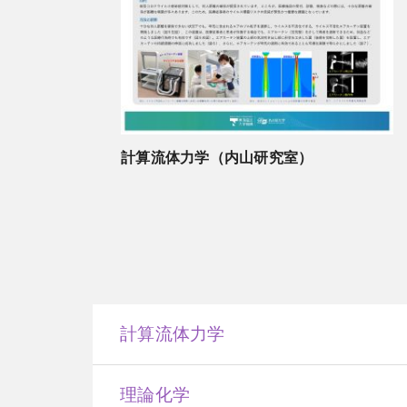
計算流体力学（内山研究室）
計算流体力学
理論化学