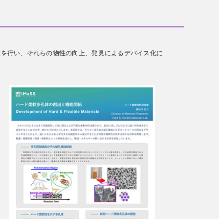
を行い、それらの物性の向上、発見によるデバイス化に