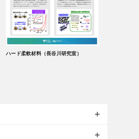
ハード柔軟材料（長谷川研究室）