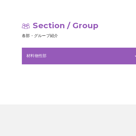
Section / Group
各部・グループ紹介
材料物性部