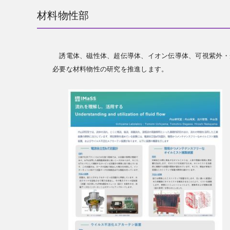
材料物性部
誘電体、磁性体、超伝導体、イオン伝導体、可視紫外・
必要な材料物性の研究を推進します。