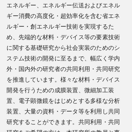
エネルギー、エネルギー伝送およびエネル
ギー消費の高度化・超効率化を含む省エネ
ルギー・創エネルギー技術を実現するた
め、先端的な材料・デバイス等の要素技術
に関する基礎研究から社会実装のためのシ
ステム技術の開発に至るまで、幅広く学内
外・国内外の研究者の共同利用・共同研究
を推進しています。様々な材料・デバイス
開発を行うための成膜装置、微細加工装
置、電子顕微鏡をはじめとする多様な分析
装置、大量の資料・データ等を利用し共同
研究することができます。共同利用・共同