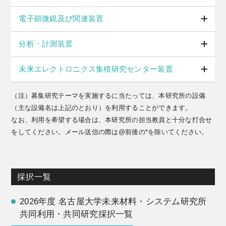
電子顕微鏡及び関連装置
分析・計測装置
未来エレクトロニクス集積研究センター装置
（注）募集研究テーマを実施するに当たっては、本研究所の設備
（主な設備名は上記のとおり）を利用することができます。
なお、利用を希望する場合は、本研究所の担当教員と十分な打合せ
をしてください。メール送信の際は@前後の*を除いてください。
採択一覧
2026年度 名古屋大学未来材料・システム研究所
共同利用・共同研究採択一覧