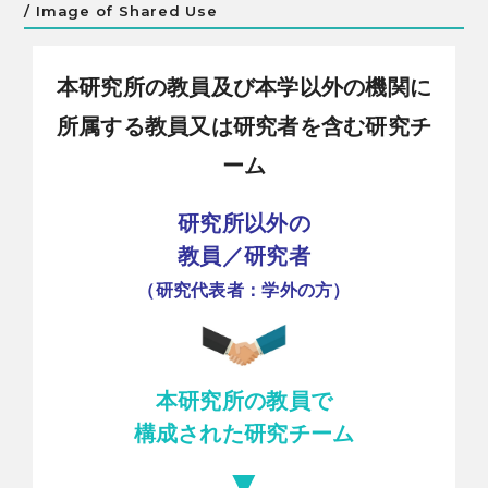
/ Image of Shared Use
本研究所の教員及び本学以外の機関に
所属する教員又は研究者を含む研究チ
ーム
研究所以外の
教員／研究者
（研究代表者：学外の方）
本研究所の教員で
構成された研究チーム
▼