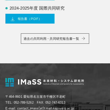
2024-2025年度 国際共同研究
報告書（PDF）
過去の共同利用・共同研究報告書一覧
〒464-8601 愛知県名古屋市千種区不老町
TEL: 052-789-5262 FAX: 052-747-6313
E-mail: