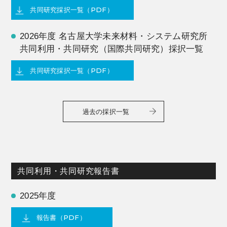
共同研究採択一覧（PDF）
2026年度 名古屋大学未来材料・システム研究所
共同利用・共同研究（国際共同研究）採択一覧
共同研究採択一覧（PDF）
過去の採択一覧
共同利用・共同研究報告書
2025年度
報告書（PDF）