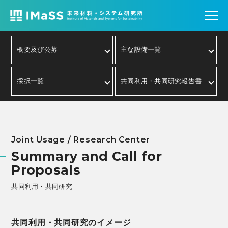
概要及び公募
主な設備一覧
採択一覧
共同利用・共同研究報告書
Joint Usage / Research Center
Summary and Call for
Proposals
共同利用・共同研究
共同利用・共同研究
のイメージ