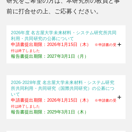
研究をご希望の方は、本研究所の教員と事
前に打合せの上、ご応募ください。
2026年度 名古屋大学未来材料・システム研究所共同
利用・共同研究の公募について
申請書提出期限：2026年1月15日（木）
※申請書の受
付は終了しました
報告書提出期限：2027年3月1日（月）
2026-2028年度 名古屋大学未来材料・システム研究
所共同利用・共同研究（国際共同研究）の公募につ
いて
申請書提出期限：2026年1月15日（木）
※申請書の受
付は終了しました
報告書提出期限：2029年3月1日（木）