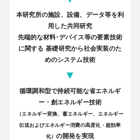
本研究所の施設、設備、データ等を利
用した共同研究
先端的な材料･デバイス等の要素技術
に関する
基礎研究から社会実装のた
めのシステム技術
▼
循環調和型で持続可能な省エネルギ
ー・創エネルギー技術
（エネルギー変換、蓄エネルギー、エネルギー
伝送およびエネルギー消費の高度化・超効率
の開発を実現
化）