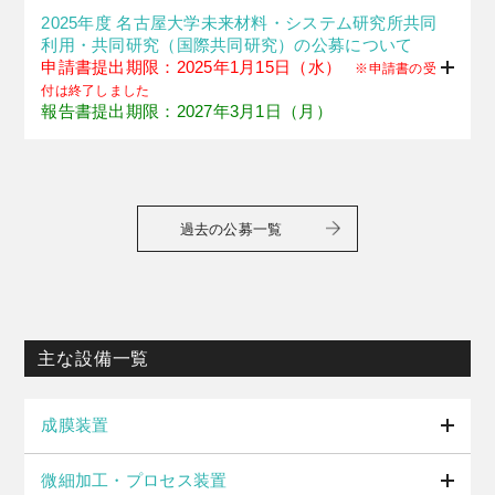
2025年度 名古屋大学未来材料・システム研究所共同
利用・共同研究（国際共同研究）の公募について
申請書提出期限：2025年1月15日（水）
※申請書の受
付は終了しました
報告書提出期限：2027年3月1日（月）
過去の公募一覧
主な設備一覧
成膜装置
微細加工・プロセス装置