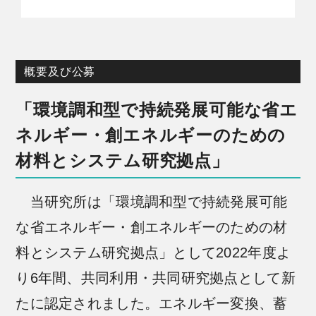
概要及び公募
「環境調和型で持続発展可能な省エ
ネルギー・創エネルギーのための
材料とシステム研究拠点」
当研究所は「環境調和型で持続発展可能
な省エネルギー・創エネルギーのための材
料とシステム研究拠点」として2022年度よ
り6年間、共同利用・共同研究拠点として新
たに認定されました。エネルギー変換、蓄