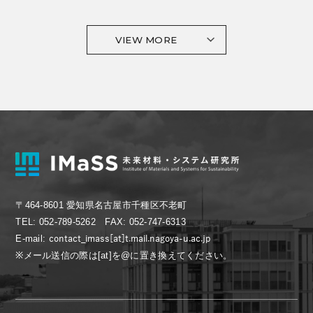
VIEW MORE
〒464-8601 愛知県名古屋市千種区不老町
TEL: 052-789-5262 FAX: 052-747-6313
E-mail:
※メール送信の際は[at]を@に置き換えてください。