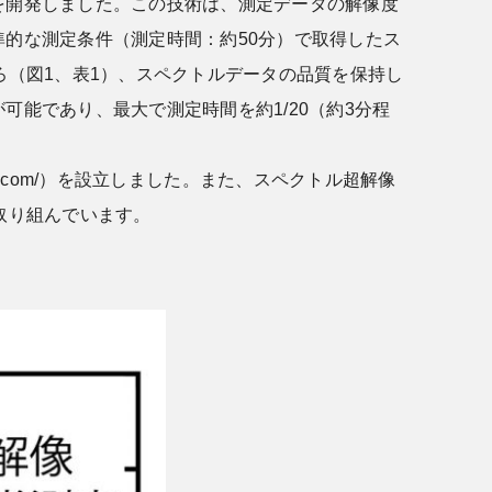
を開発しました。この技術は、測定データの解像度
的な測定条件（測定時間：約50分）で取得したス
ろ（図1、表1）、スペクトルデータの品質を保持し
能であり、最大で測定時間を約1/20（約3分程
sr.com/）を設立しました。また、スペクトル超解像
取り組んでいます。