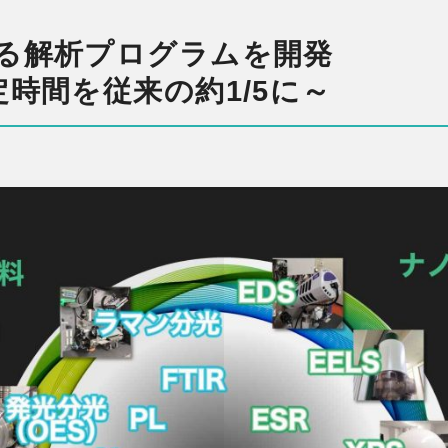
る解析プログラムを開発
時間を従来の約1/5に～