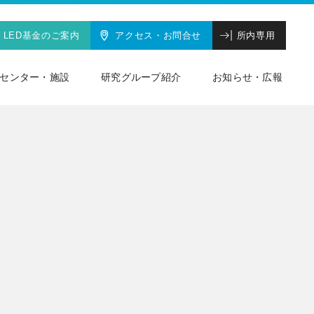
LED基金のご案内
アクセス・お問合せ
所内専用
センター・施設
研究グループ紹介
お知らせ・広報