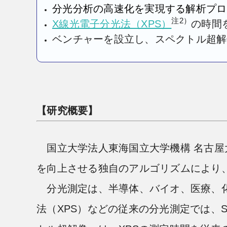
分光分析の高速化を実現する解析プロ
注2）
X線光電子分光法（XPS）
の時間
ベンチャーを設立し、スペクトル超解
【研究概要】
国立大学法人東海国立大学機構 名古屋
を向上させる独自のアルゴリズムにより
分光測定は、半導体、バイオ、医療、化
法（XPS）などの従来の分光測定では、