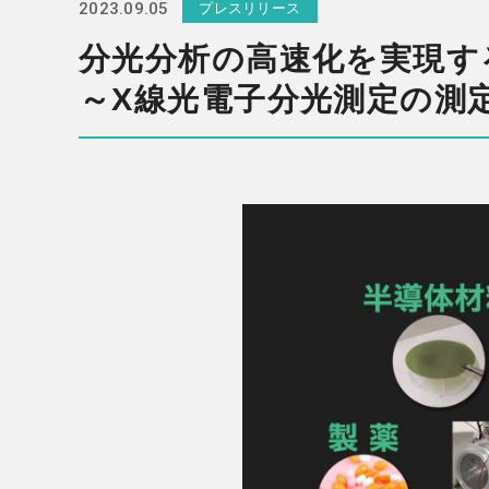
2023.09.05
プレスリリース
分光分析の高速化を実現す
～X線光電子分光測定の測定