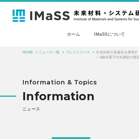
ホーム
IMaSSについて
HOME
ニュース一覧
プレスリリース
～X線光電子分光測定の測定時間を従来の約1/
Information & Topics
Information
ニュース