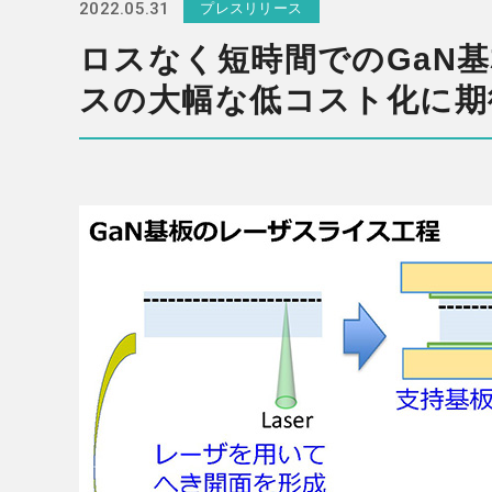
2022.05.31
プレスリリース
ロスなく短時間でのGaN
スの大幅な低コスト化に期