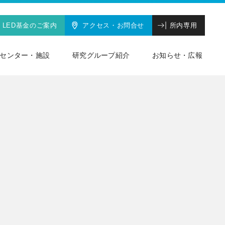
LED基金のご案内
アクセス・お問合せ
所内専用
センター・施設
研究グループ紹介
お知らせ・広報