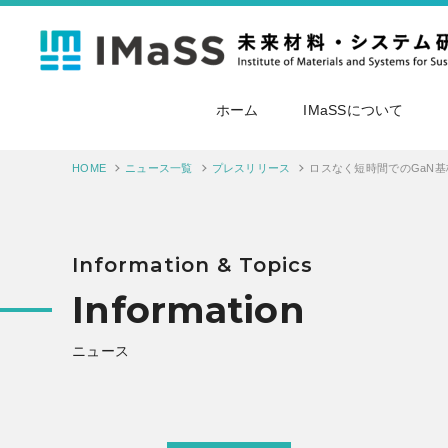
ホーム
IMaSSについて
HOME
ニュース一覧
プレスリリース
Information & Topics
Information
ニュース