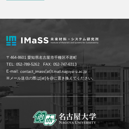
〒464-8601 愛知県名古屋市千種区不老町
TEL: 052-789-5262 FAX: 052-747-6313
E-mail:
※メール送信の際は[at]を@に置き換えてください。