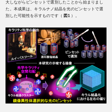
大しながらピンセットで選別したことから始まりまし
た。本成果は、キラルナノ結晶を光のピンセットで選
別した可能性を示すものです（
図1
）。