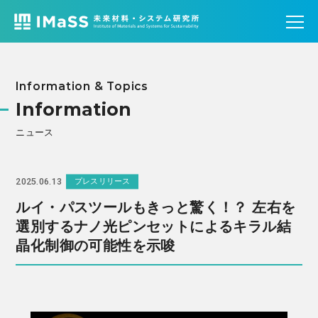
Information & Topics
Information
ニュース
2025.06.13
プレスリリース
ルイ・パスツールもきっと驚く！？ 左右を
選別するナノ光ピンセットによるキラル結
晶化制御の可能性を示唆