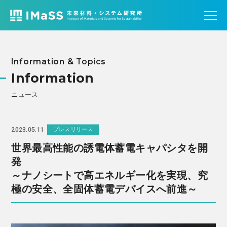
Information & Topics
Information
ニュース
2023.05.11
プレスリリース
世界最高性能の誘電体蓄電キャパシタを開
発
～ナノシートで高エネルギー化を実現、究
極の安全、全固体蓄電デバイスへ前進～