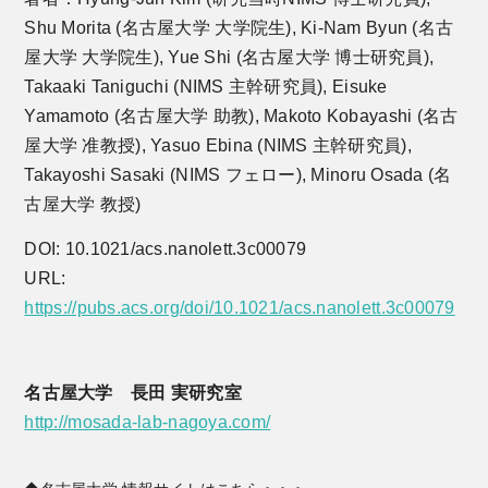
Shu Morita (名古屋大学 大学院生), Ki-Nam Byun (名古
屋大学 大学院生), Yue Shi (名古屋大学 博士研究員),
Takaaki Taniguchi (NIMS 主幹研究員), Eisuke
Yamamoto (名古屋大学 助教), Makoto Kobayashi (名古
屋大学 准教授), Yasuo Ebina (NIMS 主幹研究員),
Takayoshi Sasaki (NIMS フェロー), Minoru Osada (名
古屋大学 教授)
DOI: 10.1021/acs.nanolett.3c00079
URL:
https://pubs.acs.org/doi/10.1021/acs.nanolett.3c00079
名古屋大学 長田 実研究室
http://mosada-lab-nagoya.com/