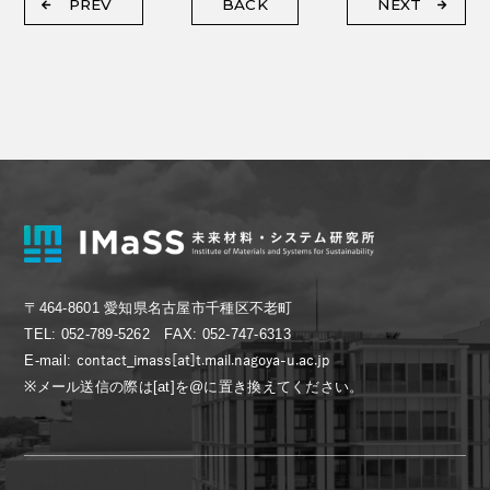
PREV
BACK
NEXT
〒464-8601 愛知県名古屋市千種区不老町
TEL: 052-789-5262 FAX: 052-747-6313
E-mail:
※メール送信の際は[at]を@に置き換えてください。