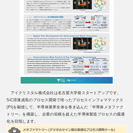
アイクリスタル株式会社は名古屋大学発スタートアップです。
SiC溶液成長のプロセス開発で培ったプロセスインフォマティクス
(PI)を駆使して、半導体業界全体を巻き込んだ「半導体メタファク
トリー」を構築し、企業の垣根を超えた半導体製造プロセスの最適
化を目指します。