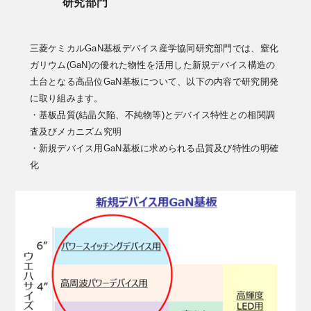
研究部門
三菱ケミカルGaN基板デバイス産学協同研究部門では、窒化
ガリウム(GaN)の優れた物性を活用した新規デバイス構造の
土台となる高品位GaN基板について、以下の内容で研究開発
に取り組みます。
・基板品質(結晶欠陥、不純物等)とデバイス特性との相関調
査及びメカニズム究明
・新規デバイス用GaN基板に求められる品質及び特性の明確
化