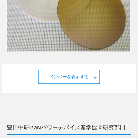
メンバーを表示する
豊田中研GaNパワーデバイス産学協同研究部門