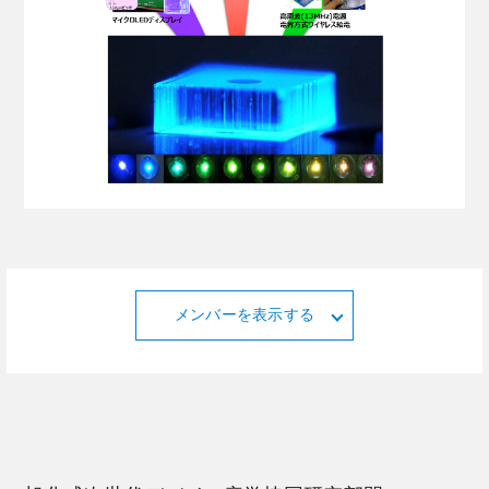
メンバーを表示する