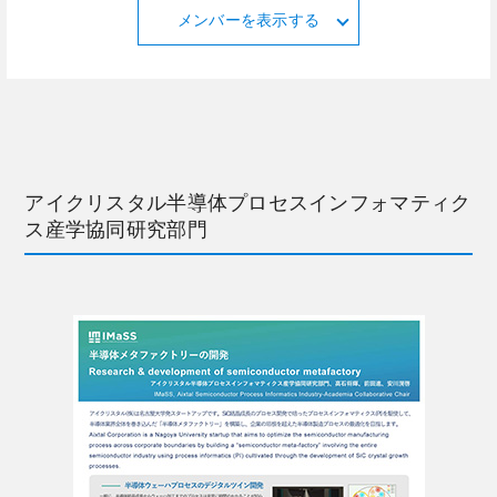
メンバーを表示する
アイクリスタル半導体プロセスインフォマティク
ス産学協同研究部門