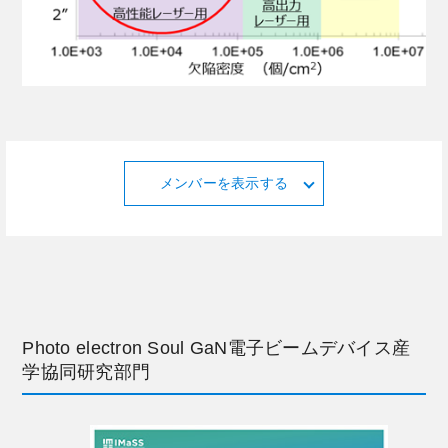
メンバーを表示する
Photo electron Soul GaN電子ビームデバイス産
学協同研究部門