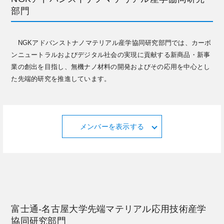
部門
NGKアドバンストナノマテリアル産学協同研究部門では、カーボ
ンニュートラルおよびデジタル社会の実現に貢献する新商品・新事
業の創出を目指し、無機ナノ材料の開発およびその応用を中心とし
た先端的研究を推進しています。
メンバーを表示する
富士通-名古屋大学先端マテリアル応用技術産学
協同研究部門