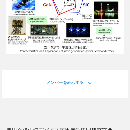
メンバーを表示する