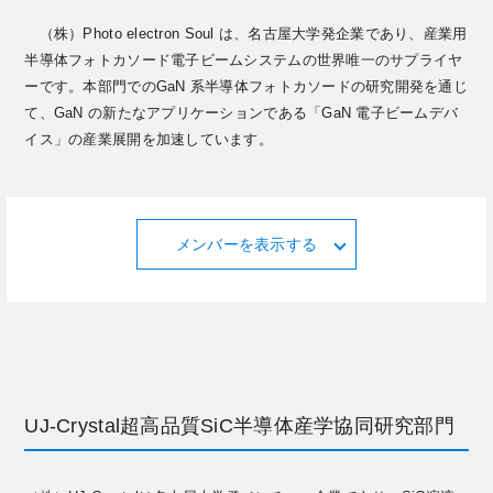
（株）Photo electron Soul は、名古屋大学発企業であり、産業用
半導体フォトカソード電子ビームシステムの世界唯一のサプライヤ
ーです。本部門でのGaN 系半導体フォトカソードの研究開発を通じ
て、GaN の新たなアプリケーションである「GaN 電子ビームデバ
イス」の産業展開を加速しています。
メンバーを表示する
UJ-Crystal超高品質SiC半導体産学協同研究部門