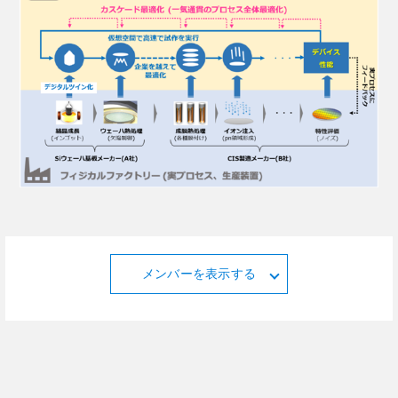
メンバーを表示する