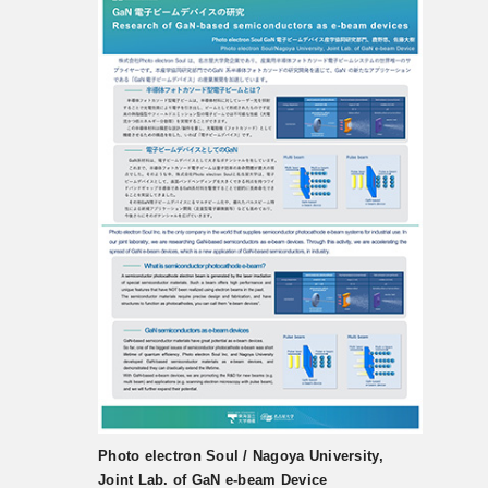
Photo electron Soul / Nagoya University,
Joint Lab. of GaN e-beam Device