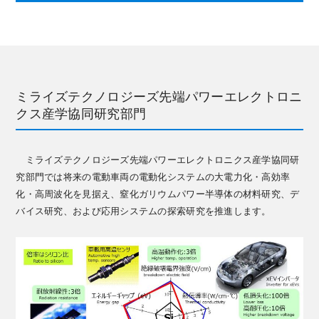
ミライズテクノロジーズ先端パワーエレクトロニ
クス産学協同研究部門
ミライズテクノロジーズ先端パワーエレクトロニクス産学協同研
究部門では将来の電動車両の電動化システムの大電力化・高効率
化・高周波化を見据え、窒化ガリウムパワー半導体の材料研究、デ
バイス研究、および応用システムの探索研究を推進します。