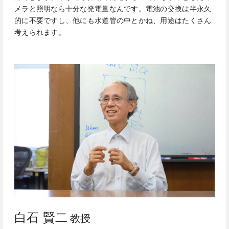
メラと照明なら十分な発電量なんです。電池の交換は半永久
的に不要ですし、他にも水道管の中とかね、用途はたくさん
考えられます。
白石 賢二
教授