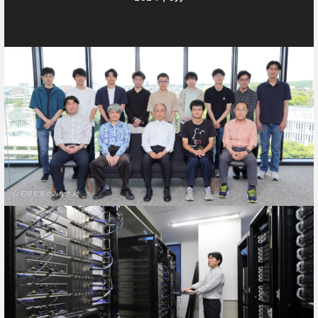
白石研究室のみなさん