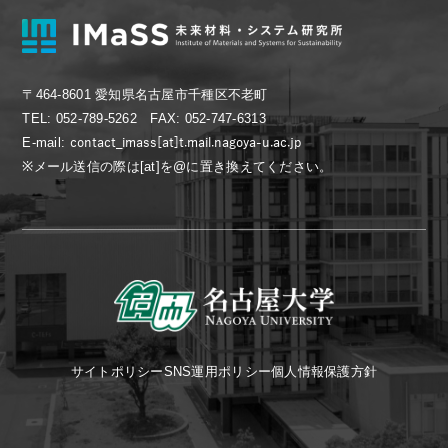
〒464-8601 愛知県名古屋市千種区不老町
TEL: 052-789-5262 FAX: 052-747-6313
E-mail:
※メール送信の際は[at]を@に置き換えてください。
サイトポリシー
SNS運用ポリシー
個人情報保護方針