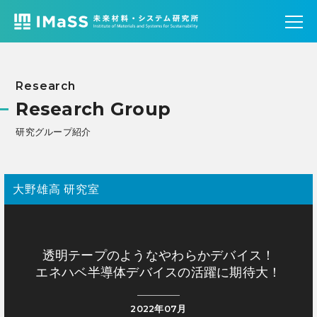
Research
Research Group
研究グループ紹介
大野雄高 研究室
透明テープのようなやわらかデバイス！
エネハベ半導体デバイスの活躍に期待大！
2022年07月