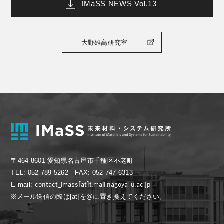
IMaSS NEWS Vol.13
大野雄高研究室
〒464-8601 愛知県名古屋市千種区不老町
TEL: 052-789-5262 FAX: 052-747-6313
E-mail:
※メール送信の際は[at]を@に置き換えてください。