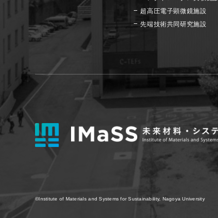
超高圧電子顕微鏡施設
先端技術共同研究施設
©Institute of Materials and Systems for Sustainability,
Nagoya University