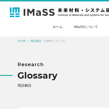
ホーム
IMaSSについて
HOME
用語解説
RATS（ラッツ）
Research
Glossary
用語解説