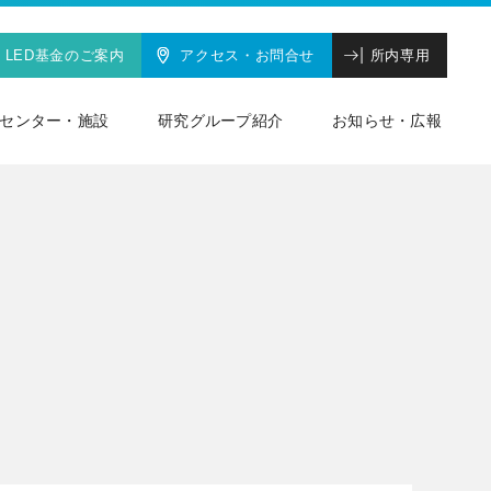
LED基金のご案内
アクセス・お問合せ
所内専用
センター・施設
研究グループ紹介
お知らせ・広報