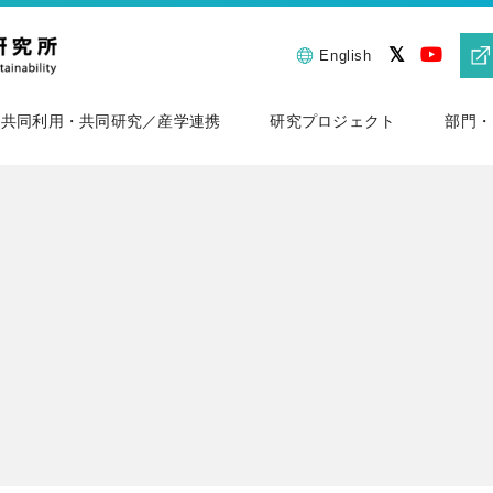
English
共同利用・共同研究／産学連携
研究プロジェクト
部門・