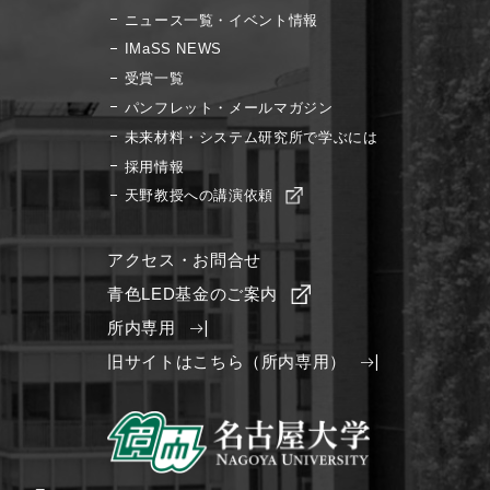
ニュース一覧・イベント情報
IMaSS NEWS
受賞一覧
パンフレット・メールマガジン
未来材料・システム研究所で学ぶには
採用情報
天野教授への講演依頼
アクセス・お問合せ
青色LED基金のご案内
所内専用
旧サイトはこちら（所内専用）