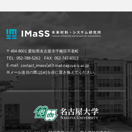
〒464-8601 愛知県名古屋市千種区不老町
TEL: 052-789-5262 FAX: 052-747-6313
E-mail:
※メール送信の際は[at]を@に置き換えてください。