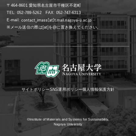
〒464-8601 愛知県名古屋市千種区不老町
TEL: 052-789-5262 FAX: 052-747-6313
E-mail:
※メール送信の際は[at]を@に置き換えてください。
サイトポリシー
SNS運用ポリシー
個人情報保護方針
©Institute of Materials and Systems for Sustainability,
Nagoya University