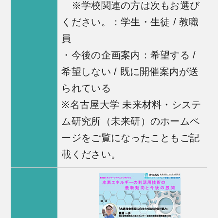
※学校関連の方は次もお選び
ください。：学生・生徒 / 教職
員
・今後の企画案内：希望する /
希望しない / 既に開催案内が送
られている
※名古屋大学 未来材料・システ
ム研究所（未来研）のホームペ
ージをご覧になったこともご記
載ください。