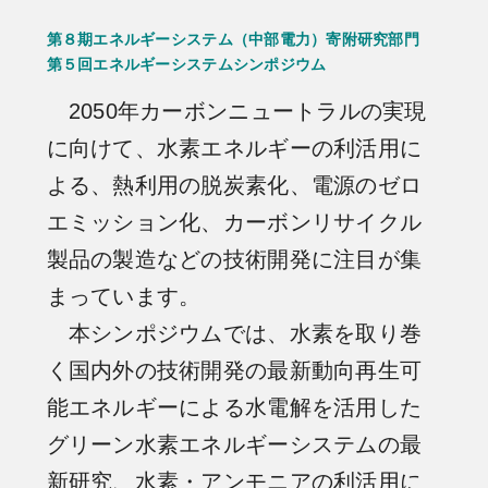
第８期エネルギーシステム（中部電力）寄附研究部門
第５回エネルギーシステムシンポジウム
2050年カーボンニュートラルの実現
に向けて、水素エネルギーの利活用に
よる、熱利用の脱炭素化、電源のゼロ
エミッション化、カーボンリサイクル
製品の製造などの技術開発に注目が集
まっています。
本シンポジウムでは、水素を取り巻
く国内外の技術開発の最新動向再生可
能エネルギーによる水電解を活用した
グリーン水素エネルギーシステムの最
新研究、水素・アンモニアの利活用に