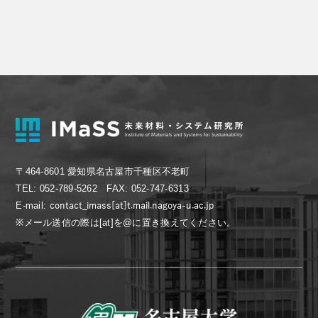
〒464-8601 愛知県名古屋市千種区不老町
TEL: 052-789-5262 FAX: 052-747-6313
E-mail:
※メール送信の際は[at]を@に置き換えてください。