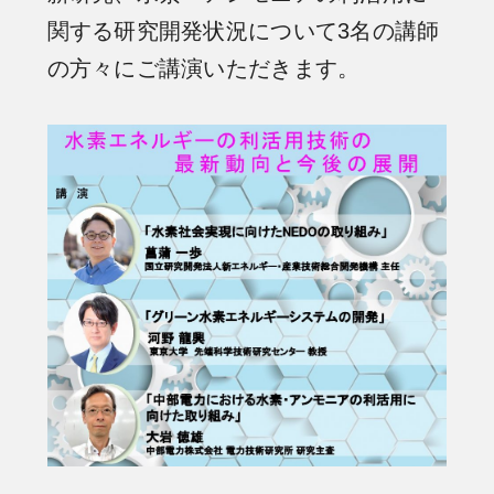
関する研究開発状況について3名の講師
の方々にご講演いただきます。