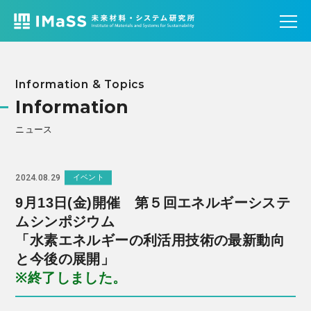
Information & Topics
Information
ニュース
2024.08.29
イベント
9月13日(金)開催
第５回エネルギーシステ
ムシンポジウム
「水素エネルギーの利活用技術の最新動向
と今後の展開」
※終了しました。