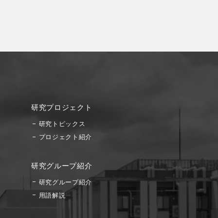
研究プロジェクト
研究トピックス
プロジェクト紹介
研究グループ紹介
研究グループ紹介
用語解説