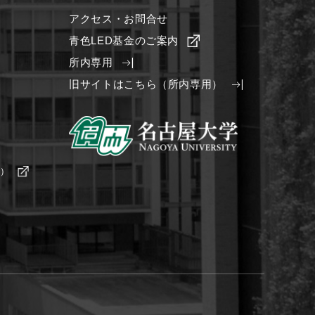
アクセス・お問合せ
青色LED基金のご案内
所内専用
旧サイトはこちら（所内専用）
野）