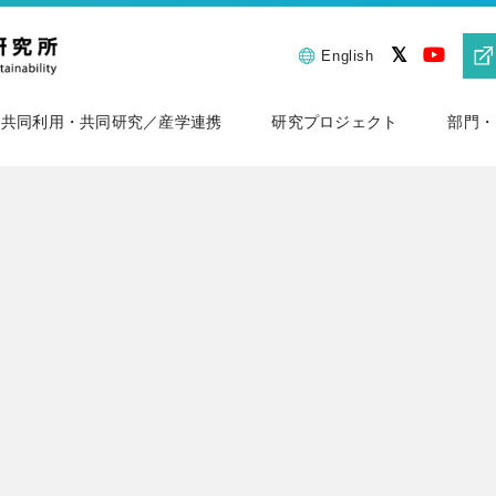
English
共同利用・共同研究／産学連携
研究プロジェクト
部門・