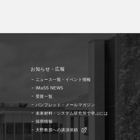
お知らせ・広報
ニュース一覧・イベント情報
IMaSS NEWS
受賞一覧
パンフレット・メールマガジン
未来材料・システム研究所で学ぶには
採用情報
天野教授への講演依頼