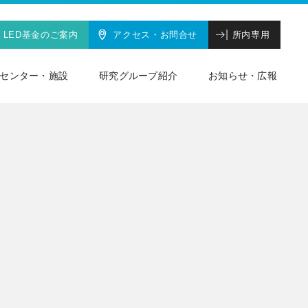
LED基金のご案内
アクセス・お問合せ
所内専用
センター・施設
研究グループ紹介
お知らせ・広報