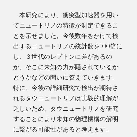
本研究により、衝突型加速器を用い
てニュートリノの特徴が測定できるこ
とを示せました。今後数年をかけて検
出するニュートリノの統計数を100倍に
し、３世代のレプトンに差があるの
か、そこに未知の力が隠されているか
どうかなどの問いに答えていきます。
特に、今後の詳細研究で検出が期待さ
れるタウニュートリノは実験的理解が
乏しいため、タウニュートリノを研究
することにより未知の物理機構の解明
に繋がる可能性があると考えます。