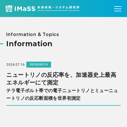
Information & Topics
Information
RESEARCH
2024.07.16
ニュートリノの反応率を、加速器史上最高
エネルギーにて測定
テラ電子ボルト帯での電子ニュートリノとミューニュ
ートリノの反応断面積を世界初測定