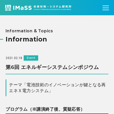
Information & Topics
Information
Event
2021.02.18
第6回 エネルギーシステムシンポジウム
テーマ「電池技術のイノベーションが鍵となる再
エネＸ電力システム」
プログラム（※講演終了後、質疑応答）